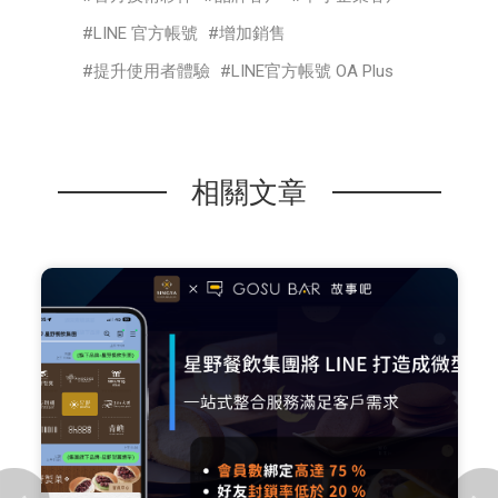
LINE 官方帳號
增加銷售
提升使用者體驗
LINE官方帳號 OA Plus
相關文章