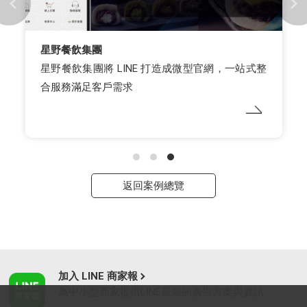
星野餐飲集團
星野餐飲集團將 LINE 打造成微型官網，一站式整
合服務滿足客戶需求
返回案例總覽
加入 LINE 商家報
為中小型商家提供LINE最新的廣告方案與資訊