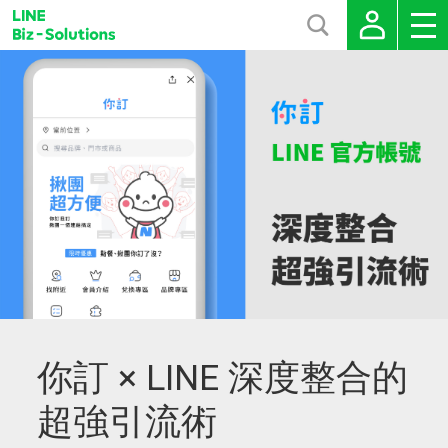
你訂 × LINE 深度整合的
超強引流術