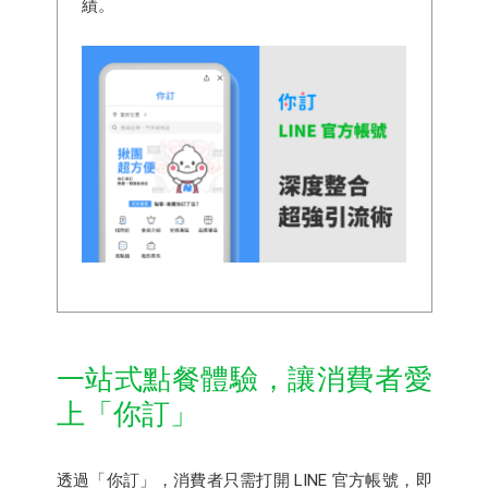
績。
一站式點餐體驗，讓消費者愛
上「你訂」
透過「你訂」，消費者只需打開 LINE 官方帳號，即