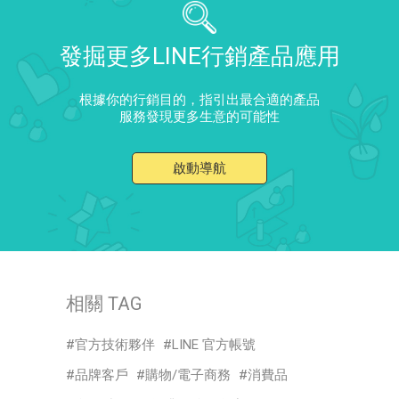
發掘更多LINE行銷產品應用
根據你的行銷目的，指引出最合適的產品
服務發現更多生意的可能性
啟動導航
相關 TAG
官方技術夥伴
LINE 官方帳號
品牌客戶
購物/電子商務
消費品