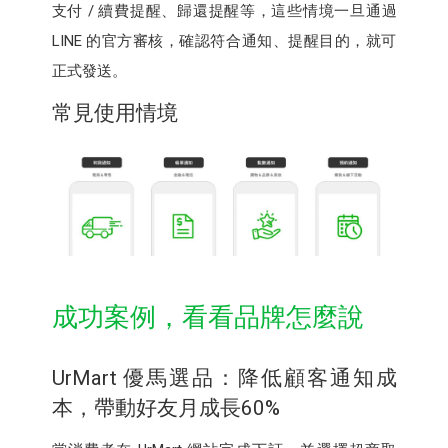
支付 / 續費提醒、歸還提醒等，這些情境一旦通過
LINE 的官方審核，確認符合通知、提醒目的，就可
正式發送。
常見使用情境
成功案例，看看品牌怎麼說
UrMart 優馬選品：降低顧客通知成
本，帶動好友月成長60%