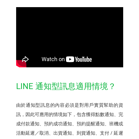
LINE 通知型訊息適用情境？
由於通知型訊息的內容必須是對用戶實質幫助的資
訊，因此可應用的情境如下，包含獲得點數通知、完
成付款通知、預約成功通知、預約提醒通知、班機或
活動延遲／取消、出貨通知、到貨通知、支付 / 延遲