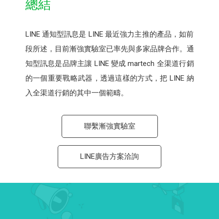
總結
LINE 通知型訊息是 LINE 最近強力主推的產品，如前
段所述，目前漸強實驗室已率先與多家品牌合作。通
知型訊息是品牌主讓 LINE 變成 martech 全渠道行銷
的一個重要戰略武器，透過這樣的方式，把 LINE 納
入全渠道行銷的其中一個範疇。
聯繫漸強實驗室
LINE廣告方案洽詢