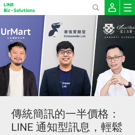
傳統簡訊的一半價格：
LINE 通知型訊息，輕鬆