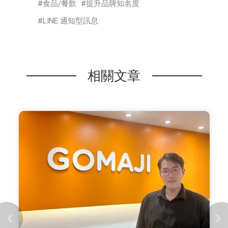
食品/餐飲
提升品牌知名度
LINE 通知型訊息
相關文章