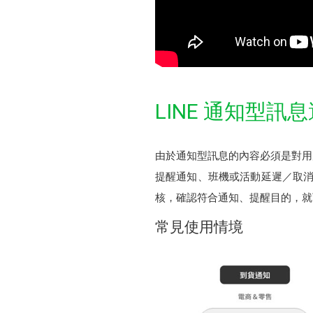
LINE 通知型訊
由於通知型訊息的內容必須是對用
提醒通知、班機或活動延遲／取消、
核，確認符合通知、提醒目的，就
常見使用情境