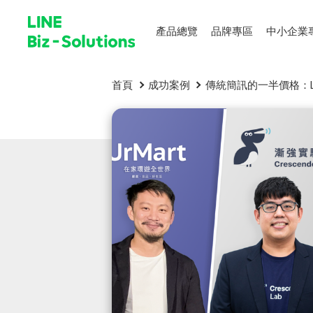
產品總覽
品牌專區
中小企業
首頁
成功案例
傳統簡訊的一半價格：L