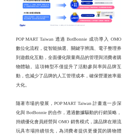
POP MART Taiwan 透過 BotBonnie 成功導入 OMO
數位化流程，從智能抽選、關鍵字辨識、電子整理券
到遊戲化互動，全面優化限量商品的管理與消費者購
物體驗。這項轉型不僅提升了活動參與率與品牌互
動，也減少了品牌的人工管理成本，確保營運效率最
大化。
隨著市場的發展，POP MART Taiwan 計畫進一步深
化與 BotBonnie 的合作，透過數據驅動的行銷策略，
持續優化會員經營與 OMO 銷售模式，讓品牌在潮流
玩具市場持續領先，為消費者提供更優質的購物體