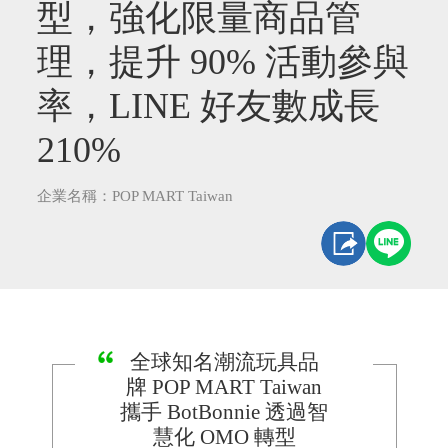
型，強化限量商品管
理，提升 90% 活動參與
率，LINE 好友數成長
210%
企業名稱：POP MART Taiwan
全球知名潮流玩具品
牌 POP MART Taiwan
攜手 BotBonnie 透過智
慧化 OMO 轉型