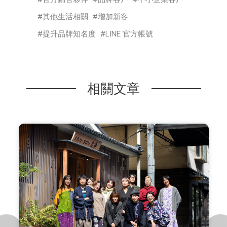
其他生活相關
增加新客
提升品牌知名度
LINE 官方帳號
相關文章