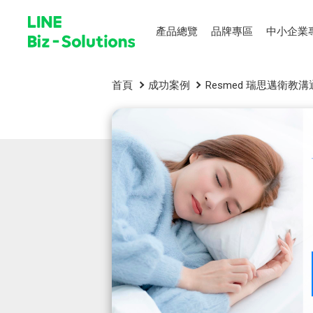
產品總覽
品牌專區
中小企業
首頁
成功案例
Resmed 瑞思邁衛教