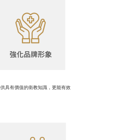
提供具有價值的衛教知識，更能有效