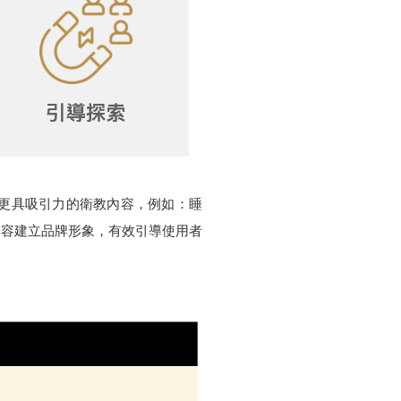
型為更具吸引力的衛教內容，例如：睡
內容建立品牌形象，有效引導使用者