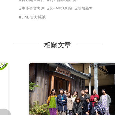
中小企業客戶
其他生活相關
增加新客
LINE 官方帳號
相關文章