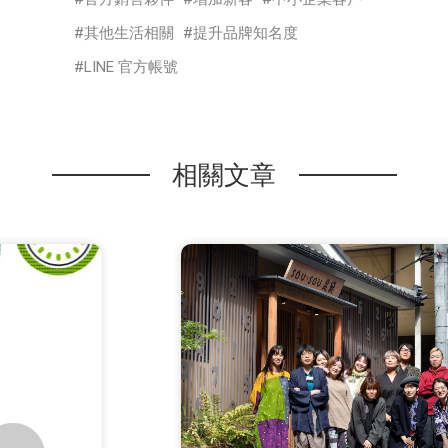
其他生活相關
提升品牌知名度
LINE 官方帳號
相關文章