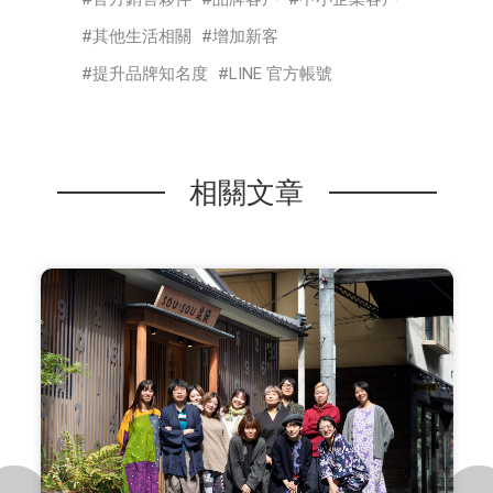
其他生活相關
增加新客
提升品牌知名度
LINE 官方帳號
相關文章