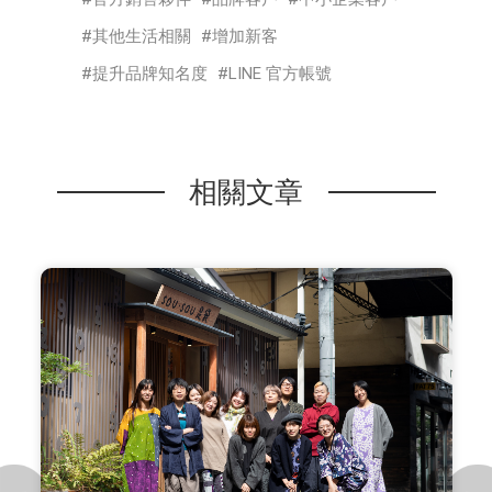
其他生活相關
增加新客
提升品牌知名度
LINE 官方帳號
相關文章