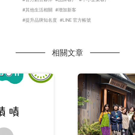
其他生活相關
增加新客
提升品牌知名度
LINE 官方帳號
相關文章