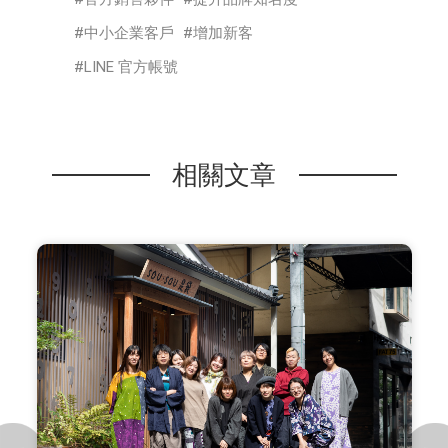
中小企業客戶
增加新客
LINE 官方帳號
相關文章