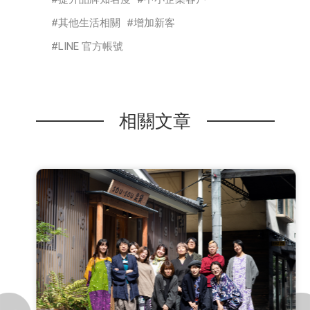
其他生活相關
增加新客
LINE 官方帳號
相關文章