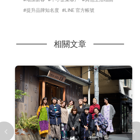
提升品牌知名度
LINE 官方帳號
相關文章