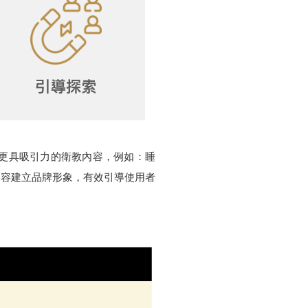
型為更具吸引力的衛教內容，例如：睡
內容建立品牌形象，有效引導使用者