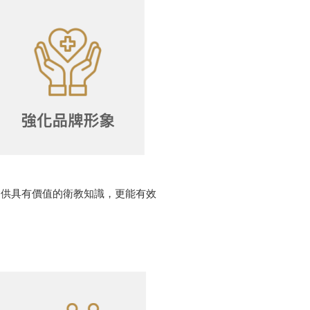
提供具有價值的衛教知識，更能有效