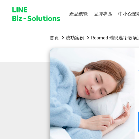
產品總覽
品牌專區
中小企業
首頁
成功案例
Resmed 瑞思邁衛教