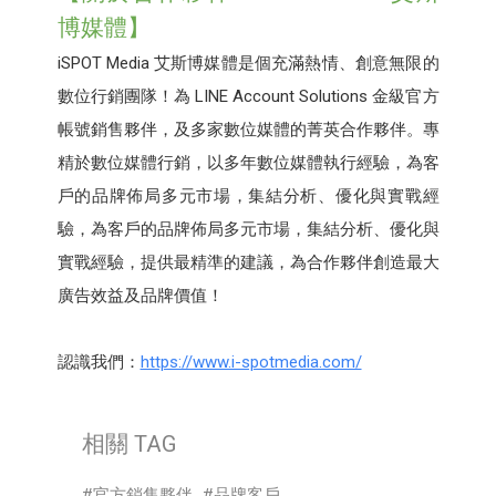
博媒體】
iSPOT Media 艾斯博媒體是個充滿熱情、創意無限的
數位行銷團隊！為 LINE Account Solutions 金級官方
帳號銷售夥伴，及多家數位媒體的菁英合作夥伴。專
精於數位媒體行銷，以多年數位媒體執行經驗，為客
戶的品牌佈局多元市場，集結分析、優化與實戰經
驗，為客戶的品牌佈局多元市場，集結分析、優化與
實戰經驗，提供最精準的建議，為合作夥伴創造最大
廣告效益及品牌價值！
認識我們：
https://www.i-spotmedia.com/
相關 TAG
官方銷售夥伴
品牌客戶