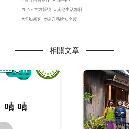
LINE 官方帳號
其他生活相關
增加新客
提升品牌知名度
相關文章