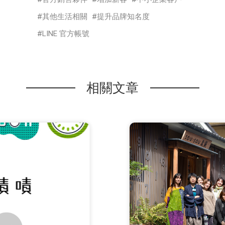
其他生活相關
提升品牌知名度
LINE 官方帳號
相關文章