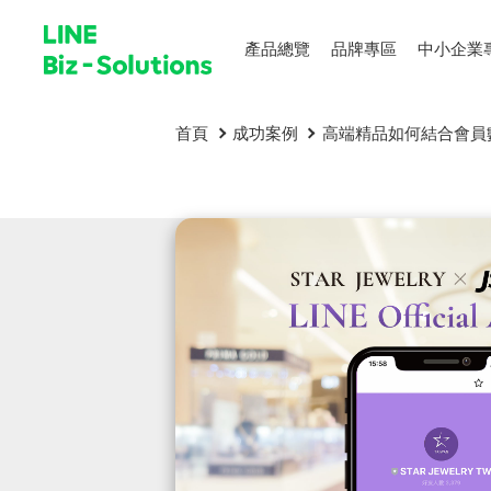
產品總覽
品牌專區
中小企業
首頁
成功案例
高端精品如何結合會員數據