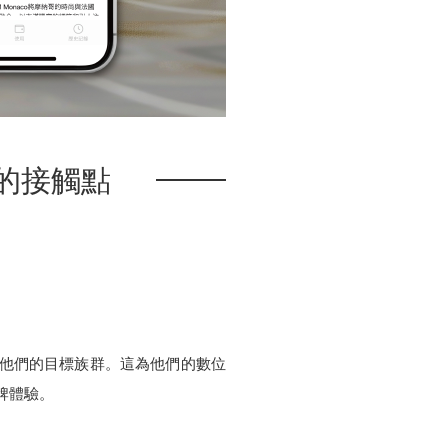
場的接觸點
客戶都是他們的目標族群。這為他們的數位
牌體驗。