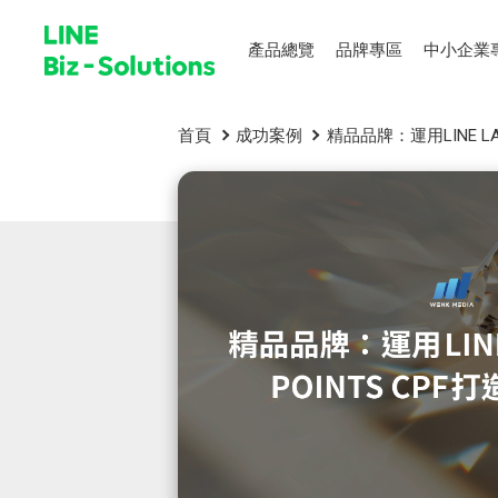
產品總覽
品牌專區
中小企業
首頁
成功案例
精品品牌：運用LINE LA