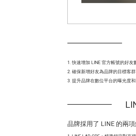
快速增加 LINE 官方帳號的好友
確保新增好友為品牌的目標客群
提升品牌在數位平台的曝光度和
L
品牌採用了 LINE 的兩