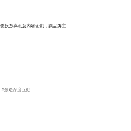
媒體投放與創意內容企劃，讓品牌主
創造深度互動