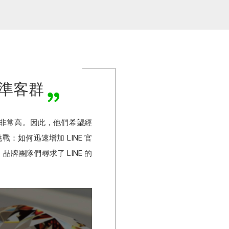
造精準客群
度非常高。因此，他們希望經
：如何迅速增加 LINE 官
團隊們尋求了 LINE 的