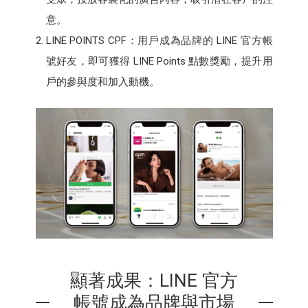
意。
LINE POINTS CPF：用戶成為品牌的 LINE 官方帳
號好友，即可獲得 LINE Points 點數獎勵，提升用
戶的參與度和加入動機。
顯著成果：LINE 官方
帳號成為品牌與市場