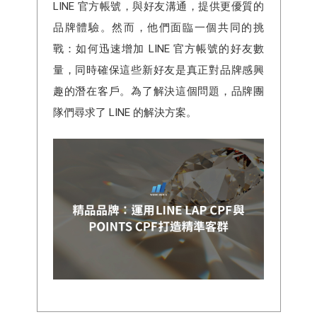
LINE 官方帳號，與好友溝通，提供更優質的
品牌體驗。然而，他們面臨一個共同的挑
戰：如何迅速增加 LINE 官方帳號的好友數
量，同時確保這些新好友是真正對品牌感興
趣的潛在客戶。為了解決這個問題，品牌團
隊們尋求了 LINE 的解決方案。