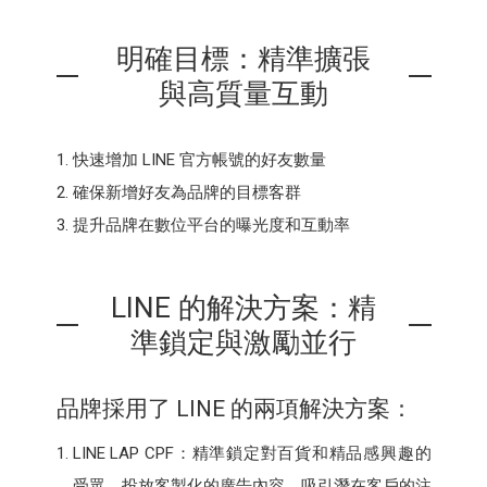
明確目標：精準擴張
與高質量互動
快速增加 LINE 官方帳號的好友數量
確保新增好友為品牌的目標客群
提升品牌在數位平台的曝光度和互動率
LINE 的解決方案：精
準鎖定與激勵並行
品牌採用了 LINE 的兩項解決方案：
LINE LAP CPF：精準鎖定對百貨和精品感興趣的
受眾，投放客製化的廣告內容，吸引潛在客戶的注