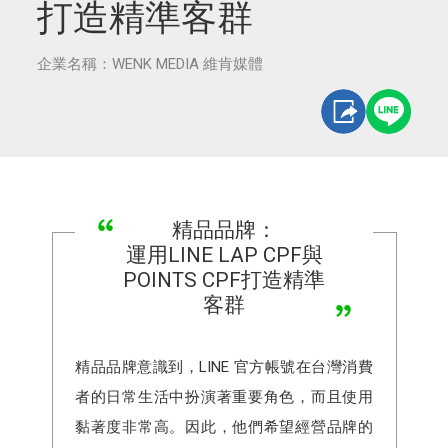
打造精準客群
企業名稱：WENK MEDIA 維肯媒體
精品品牌：
運用LINE LAP CPF與
POINTS CPF打造精準
客群
精品品牌意識到，LINE 官方帳號在台灣消費
者的日常生活中扮演著重要角色，而且使用
黏著度非常高。因此，他們希望經營品牌的