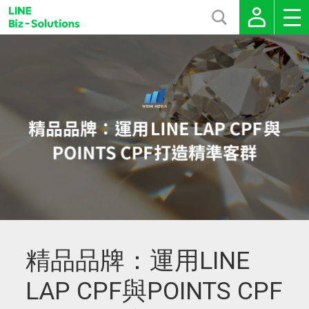
精品品牌：運用LINE
LAP CPF與POINTS CPF