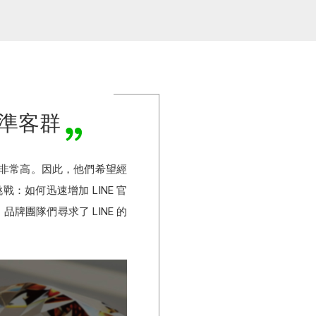
造精準客群
度非常高。因此，他們希望經
：如何迅速增加 LINE 官
團隊們尋求了 LINE 的