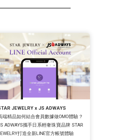
STAR JEWELRY x JS ADWAYS
高端精品如何結合會員數據做OMO體驗？
JS ADWAYS攜手日系輕奢珠寶品牌 STAR
JEWELRY打造全新LINE官方帳號體驗