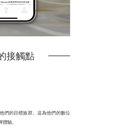
場的接觸點
客戶都是他們的目標族群。這為他們的數位
牌體驗。