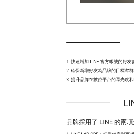
快速增加 LINE 官方帳號的好友
確保新增好友為品牌的目標客群
提升品牌在數位平台的曝光度和
L
品牌採用了 LINE 的兩