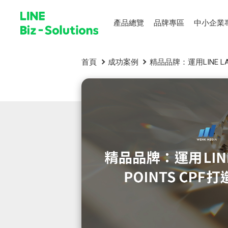
產品總覽
品牌專區
中小企業
首頁
成功案例
精品品牌：運用LINE LA