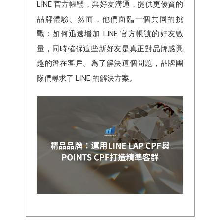
LINE 官方帳號，與好友溝通，提供更優質的
品牌體驗。然而，他們面臨一個共同的挑
戰：如何迅速增加 LINE 官方帳號的好友數
量，同時確保這些新好友是真正對品牌感興
趣的潛在客戶。為了解決這個問題，品牌團
隊們尋求了 LINE 的解決方案。