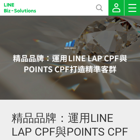
精品品牌：運用LINE
LAP CPF與POINTS CPF