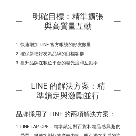
明確目標：精準擴張
與高質量互動
快速增加 LINE 官方帳號的好友數量
確保新增好友為品牌的目標客群
提升品牌在數位平台的曝光度和互動率
LINE 的解決方案：精
準鎖定與激勵並行
品牌採用了 LINE 的兩項解決方案：
LINE LAP CPF：精準鎖定對百貨和精品感興趣的
受眾，投放客製化的廣告內容，吸引潛在客戶的注