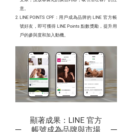
意。
LINE POINTS CPF：用戶成為品牌的 LINE 官方帳
號好友，即可獲得 LINE Points 點數獎勵，提升用
戶的參與度和加入動機。
顯著成果：LINE 官方
帳號成為品牌與市場