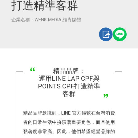
打造精準客群
企業名稱：WENK MEDIA 維肯媒體
精品品牌：
運用LINE LAP CPF與
POINTS CPF打造精準
客群
精品品牌意識到，LINE 官方帳號在台灣消費
者的日常生活中扮演著重要角色，而且使用
黏著度非常高。因此，他們希望經營品牌的