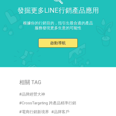
發掘更多LINE行銷產品應用
根據你的行銷目的，指引出最合適的產品
服務發現更多生意的可能性
啟動導航
相關 TAG
品牌經營大神
CrossTargeting 跨產品精準行銷
電商行銷新境界
品牌客戶