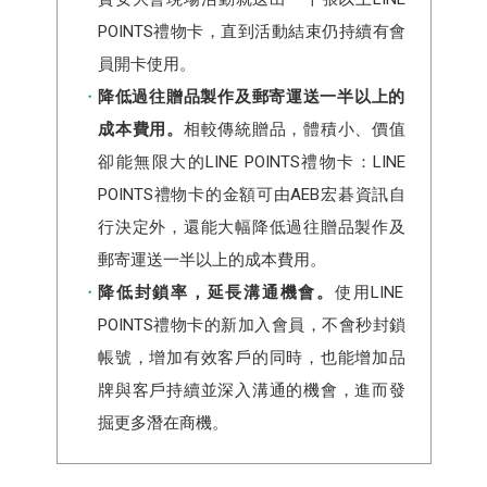
POINTS禮物卡，直到活動結束仍持續有會
員開卡使用。
降低過往贈品製作及郵寄運送一半以上的
成本費用。
相較傳統贈品，體積小、價值
卻能無限大的LINE POINTS禮物卡：LINE
POINTS禮物卡的金額可由AEB宏碁資訊自
行決定外，還能大幅降低過往贈品製作及
郵寄運送一半以上的成本費用。
降低封鎖率，延長溝通機會。
使用LINE
POINTS禮物卡的新加入會員，不會秒封鎖
帳號，增加有效客戶的同時，也能增加品
牌與客戶持續並深入溝通的機會，進而發
掘更多潛在商機。