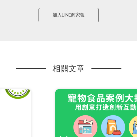
加入LINE商家報
相關文章