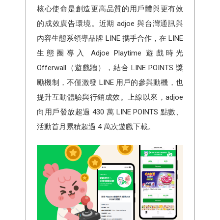
核心使命是創造更高品質的用戶體與更有效
的成效廣告環境。近期 adjoe 與台灣通訊與
內容生態系領導品牌 LINE 攜手合作，在 LINE
生態圈導入 Adjoe Playtime 遊戲時光
Offerwall（遊戲牆），結合 LINE POINTS 獎
勵機制，不僅激發 LINE 用戶的參與動機，也
提升互動體驗與行銷成效。上線以來，adjoe
向用戶發放超過 430 萬 LINE POINTS 點數、
活動首月累積超過 4 萬次遊戲下載。