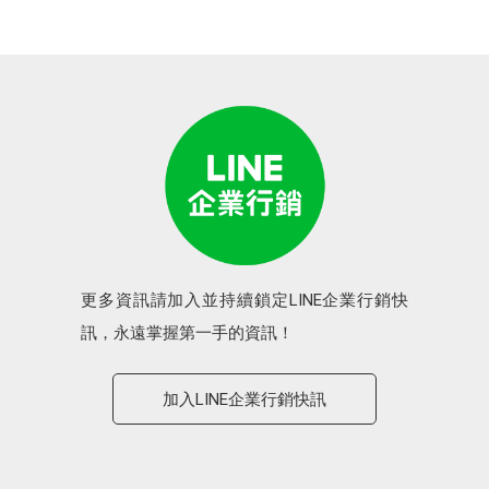
更多資訊請加入並持續鎖定LINE企業行銷快
訊，永遠掌握第一手的資訊！
加入LINE企業行銷快訊