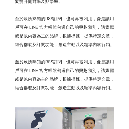
於提升開封率及點擊率。
至於眾所熟知的RSS訂閱，也可再被利用，像是讓用
戶可在 LINE 官方帳號勾選自己的興趣類別，讓媒體
或是以內容為主的品牌，根據標籤，提供特定文章，
結合群發及訂閱功能，創造主動以及精準內容行銷。
至於眾所熟知的RSS訂閱，也可再被利用，像是讓用
戶可在 LINE 官方帳號勾選自己的興趣類別，讓媒體
或是以內容為主的品牌，根據標籤，提供特定文章，
結合群發及訂閱功能，創造主動以及精準內容行銷。