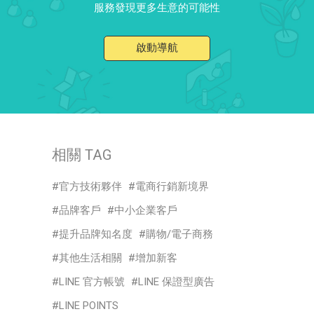
服務發現更多生意的可能性
啟動導航
相關 TAG
官方技術夥伴
電商行銷新境界
品牌客戶
中小企業客戶
提升品牌知名度
購物/電子商務
其他生活相關
增加新客
LINE 官方帳號
LINE 保證型廣告
LINE POINTS