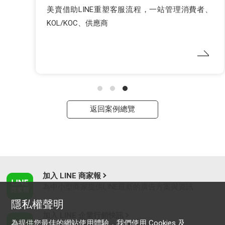
美賣借助LINE重塑客服流程，一站管理消費者、
KOL/KOC、供應商
返回案例總覽
加入 LINE 商家報
為中小型商家提供LINE最新的廣告方案與資訊
隱私權聲明
加入 LINE 企業行銷快訊
為提供您最佳的網站使用體驗，我們使用 Cookies 及