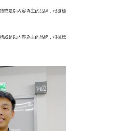
讓媒體或是以內容為主的品牌，根據標
讓媒體或是以內容為主的品牌，根據標