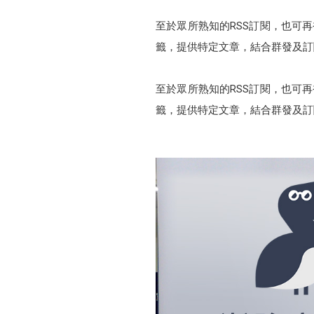
至於眾所熟知的RSS訂閱，也可再
籤，提供特定文章，結合群發及訂
至於眾所熟知的RSS訂閱，也可再
籤，提供特定文章，結合群發及訂