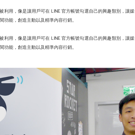
被利用，像是讓用戶可在 LINE 官方帳號勾選自己的興趣類別，
閱功能，創造主動以及精準內容行銷。
被利用，像是讓用戶可在 LINE 官方帳號勾選自己的興趣類別，
閱功能，創造主動以及精準內容行銷。