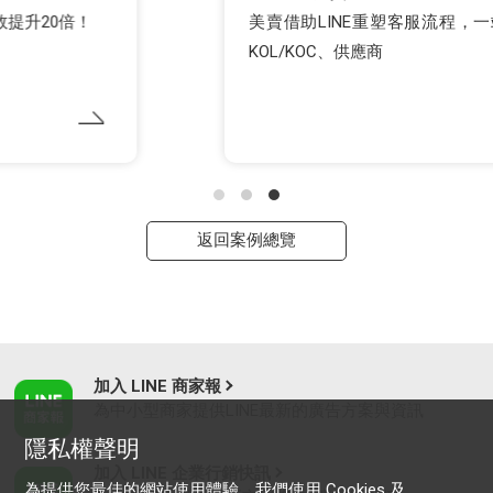
美賣借助LINE重塑客服流程，一站管理消費者、
KOL/KOC、供應商
返回案例總覽
加入 LINE 商家報
為中小型商家提供LINE最新的廣告方案與資訊
隱私權聲明
加入 LINE 企業行銷快訊
為提供您最佳的網站使用體驗，我們使用 Cookies 及