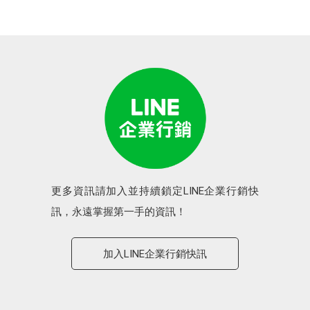
更多資訊請加入並持續鎖定LINE企業行銷快
訊，永遠掌握第一手的資訊！
加入LINE企業行銷快訊