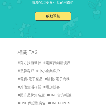
服務發現更多生意的可能性
啟動導航
相關 TAG
官方技術夥伴
電商行銷新境界
品牌客戶
中小企業客戶
電腦/電子產品
購物/電子商務
其他生活相關
增加新客
提升品牌知名度
LINE 官方帳號
LINE 保證型廣告
LINE POINTS