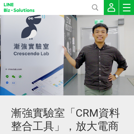
漸強實驗室「CRM資料
整合工具」，放大電商