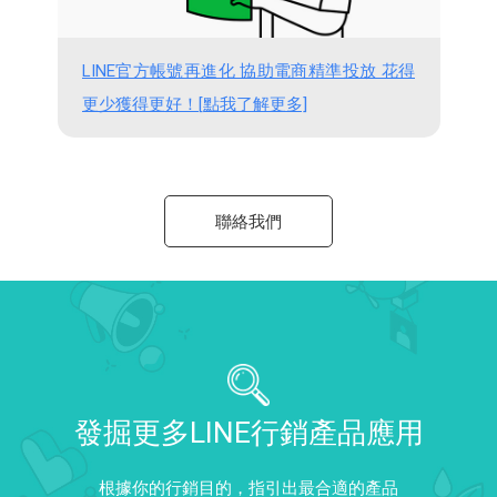
LINE官方帳號再進化 協助電商精準投放 花得
更少獲得更好！[點我了解更多]
聯絡我們
發掘更多LINE行銷產品應用
根據你的行銷目的，指引出最合適的產品