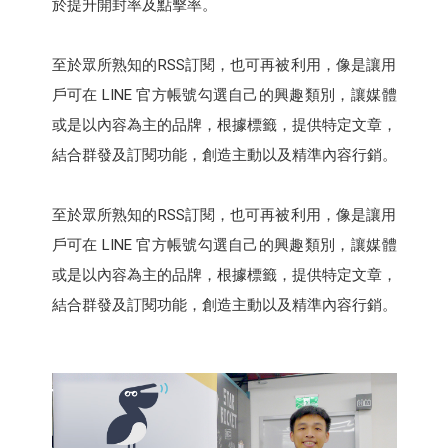
於提升開封率及點擊率。
至於眾所熟知的RSS訂閱，也可再被利用，像是讓用
戶可在 LINE 官方帳號勾選自己的興趣類別，讓媒體
或是以內容為主的品牌，根據標籤，提供特定文章，
結合群發及訂閱功能，創造主動以及精準內容行銷。
至於眾所熟知的RSS訂閱，也可再被利用，像是讓用
戶可在 LINE 官方帳號勾選自己的興趣類別，讓媒體
或是以內容為主的品牌，根據標籤，提供特定文章，
結合群發及訂閱功能，創造主動以及精準內容行銷。