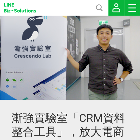
漸強實驗室「CRM資料
整合工具」，放大電商