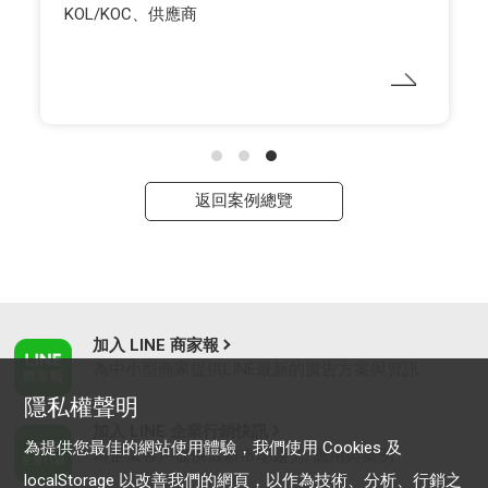
KOL/KOC、供應商
返回案例總覽
加入 LINE 商家報
為中小型商家提供LINE最新的廣告方案與資訊
隱私權聲明
加入 LINE 企業行銷快訊
為提供您最佳的網站使用體驗，我們使用 Cookies 及
為企業客戶提供最新市場趨勢, 應用與案例
localStorage 以改善我們的網頁，以作為技術、分析、行銷之