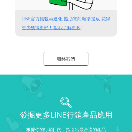
LINE官方帳號再進化 協助電商精準投放 花得
更少獲得更好！[點我了解更多]
聯絡我們
發掘更多LINE行銷產品應用
根據你的行銷目的，指引出最合適的產品