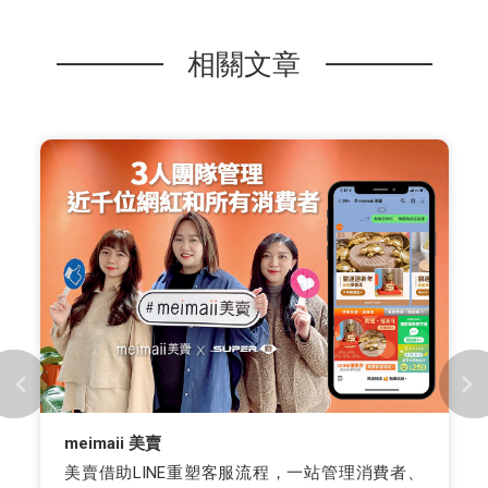
相關文章
meimaii 美賣
美賣借助LINE重塑客服流程，一站管理消費者、