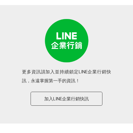
更多資訊請加入並持續鎖定LINE企業行銷快
訊，永遠掌握第一手的資訊！
加入LINE企業行銷快訊