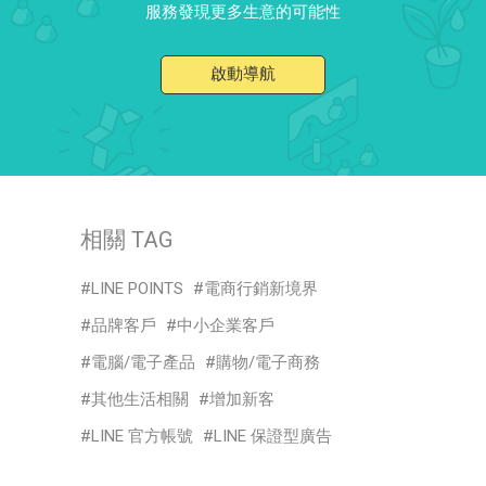
服務發現更多生意的可能性
啟動導航
相關 TAG
LINE POINTS
電商行銷新境界
品牌客戶
中小企業客戶
電腦/電子產品
購物/電子商務
其他生活相關
增加新客
LINE 官方帳號
LINE 保證型廣告