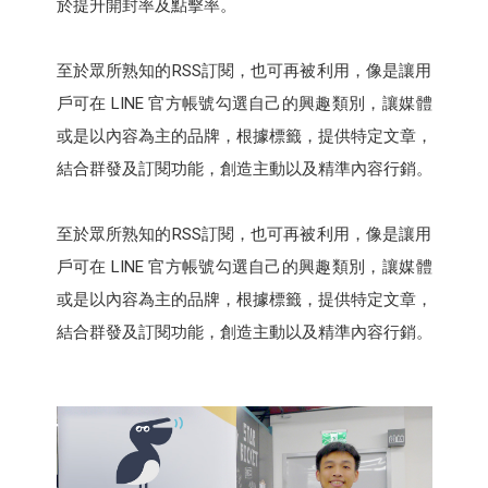
於提升開封率及點擊率。
至於眾所熟知的RSS訂閱，也可再被利用，像是讓用
戶可在 LINE 官方帳號勾選自己的興趣類別，讓媒體
或是以內容為主的品牌，根據標籤，提供特定文章，
結合群發及訂閱功能，創造主動以及精準內容行銷。
至於眾所熟知的RSS訂閱，也可再被利用，像是讓用
戶可在 LINE 官方帳號勾選自己的興趣類別，讓媒體
或是以內容為主的品牌，根據標籤，提供特定文章，
結合群發及訂閱功能，創造主動以及精準內容行銷。