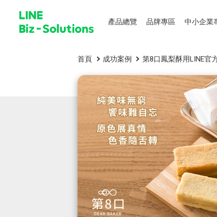
產品總覽
品牌專區
中小企業
首頁
成功案例
第8口鳳梨酥用LINE