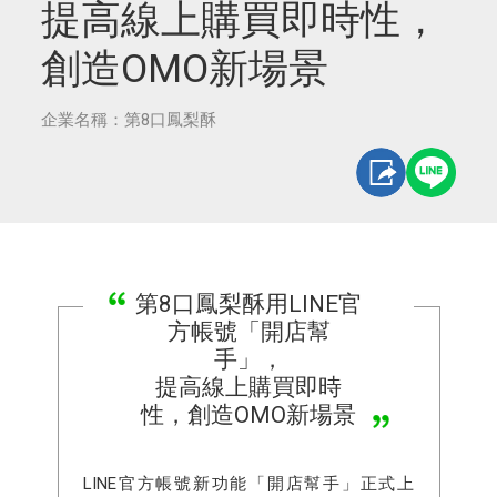
提高線上購買即時性，
創造OMO新場景
企業名稱：第8口鳳梨酥
第8口鳳梨酥用LINE官
方帳號「開店幫
手」，
提高線上購買即時
性，創造OMO新場景
LINE官方帳號新功能「開店幫手」正式上