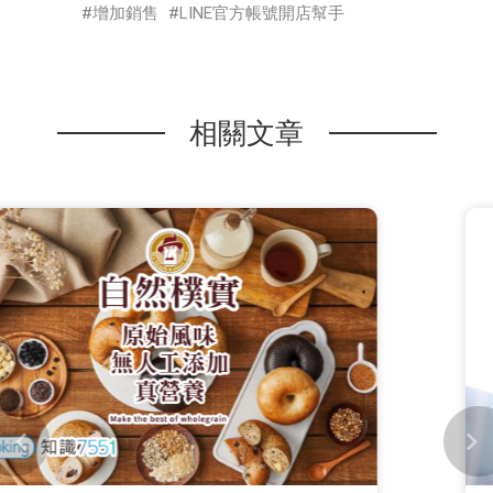
增加銷售
LINE官方帳號開店幫手
相關文章