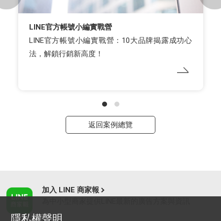
LINE官方帳號小編實戰營
LINE官方帳號小編實戰營：10大品牌揭露成功心
法，解鎖行銷新高度！
返回案例總覽
加入 LINE 商家報
為中小型商家提供LINE最新的廣告方案與資訊
隱私權聲明