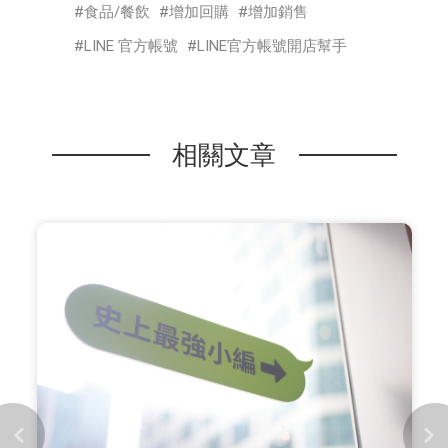
食品/餐飲
增加回購
增加銷售
LINE 官方帳號
LINE官方帳號開店幫手
相關文章