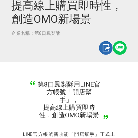
提高線上購買即時性，
創造OMO新場景
企業名稱：第8口鳳梨酥
第8口鳳梨酥用LINE官
方帳號「開店幫
手」，
提高線上購買即時
性，創造OMO新場景
LINE官方帳號新功能「開店幫手」正式上