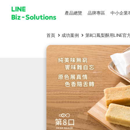
產品總覽
品牌專區
中小企業
首頁
成功案例
第8口鳳梨酥用LINE