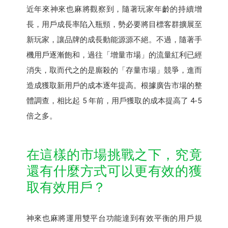
近年來神來也麻將觀察到，隨著玩家年齡的持續增
長，用戶成長率陷入瓶頸，勢必要將目標客群擴展至
新玩家，讓品牌的成長動能源源不絕。不過，隨著手
機用戶逐漸飽和，過往「增量市場」的流量紅利已經
消失，取而代之的是廝殺的「存量市場」競爭，進而
造成獲取新用戶的成本逐年提高。根據廣告市場的整
體調查，相比起 5 年前，用戶獲取的成本提高了 4-5
倍之多。
在這樣的市場挑戰之下，究竟
還有什麼方式可以更有效的獲
取有效用戶？
神來也麻將運用雙平台功能達到有效平衡的用戶規