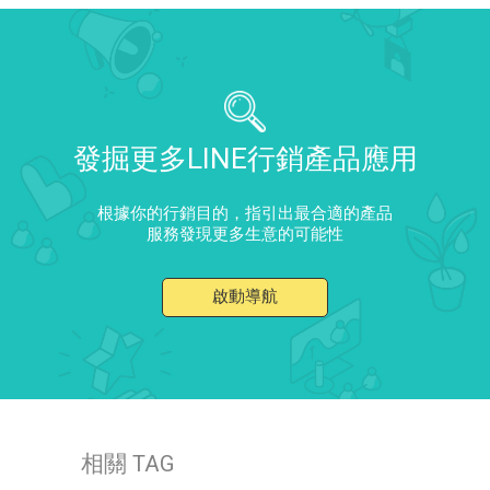
發掘更多LINE行銷產品應用
根據你的行銷目的，指引出最合適的產品
服務發現更多生意的可能性
啟動導航
相關 TAG