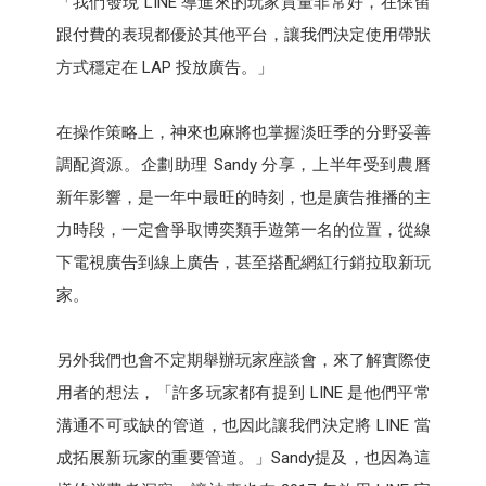
「我們發現 LINE 導進來的玩家質量非常好，在保留
跟付費的表現都優於其他平台，讓我們決定使用帶狀
方式穩定在 LAP 投放廣告。」
在操作策略上，神來也麻將也掌握淡旺季的分野妥善
調配資源。企劃助理 Sandy 分享，上半年受到農曆
新年影響，是一年中最旺的時刻，也是廣告推播的主
力時段，一定會爭取博奕類手遊第一名的位置，從線
下電視廣告到線上廣告，甚至搭配網紅行銷拉取新玩
家。
另外我們也會不定期舉辦玩家座談會，來了解實際使
用者的想法，「許多玩家都有提到 LINE 是他們平常
溝通不可或缺的管道，也因此讓我們決定將 LINE 當
成拓展新玩家的重要管道。」Sandy提及，也因為這