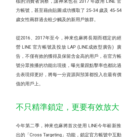
樣的消費者洞察，讓神來也在 2017 年啟用 LINE 官
方帳號，甚至藉由貼圖成功獲取了 25-34 歲及 45-54
歲女性兩群過去較少觸及的新用戶族群。
從2016、2017年至今，神來也麻將長期而穩定的經
營 LINE 官方帳號及投放 LAP (LINE成效型廣告) 廣
告，不僅有效的獲得及保留含金高的用戶，在官方帳
號分眾推播的功能出現後，曝光量跟點擊率也都比過
去表現得更好，將每一分資源與預算都投入在最有價
值的用戶上。
不只精準鎖定，更要有效放大
今年第二季，神來也麻將首次使用 LINE今年嶄新推
出的「Cross Targeting」功能，鎖定官方帳號中互動