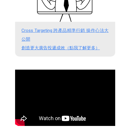
Cross Targeting 跨產品精準行銷 操作心法大
公開
創造更大廣告投遞成效（點我了解更多）