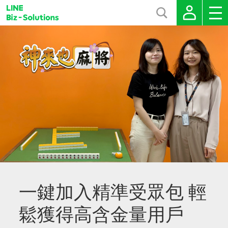
一鍵加入精準受眾包 輕
鬆獲得高含金量用戶