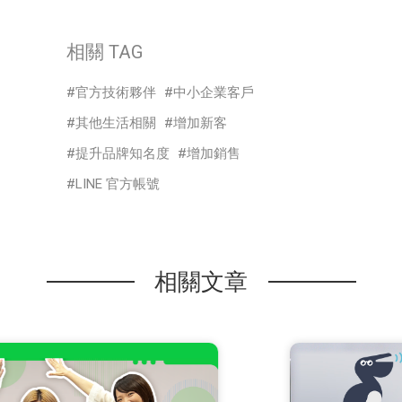
相關 TAG
官方技術夥伴
中小企業客戶
其他生活相關
增加新客
提升品牌知名度
增加銷售
LINE 官方帳號
相關文章