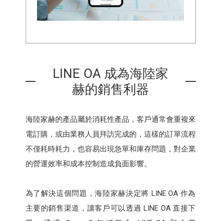
LINE OA 成為海陸家
赫的銷售利器
海陸家赫的產品屬於消耗性產品，客戶通常會重複來
電訂購，或由業務人員拜訪完成的，這樣的訂單流程
不僅耗時耗力，也容易出現急單和庫存問題，對企業
的營運效率和成本控制造成負面影響。
為了解決這個問題，海陸家赫決定將 LINE OA 作為
主要的銷售渠道，讓客戶可以透過 LINE OA 直接下