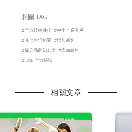
相關 TAG
官方技術夥伴
中小企業客戶
其他生活相關
增加新客
提升品牌知名度
增加銷售
LINE 官方帳號
相關文章