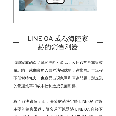
LINE OA 成為海陸家
赫的銷售利器
海陸家赫的產品屬於消耗性產品，客戶通常會重複來
電訂購，或由業務人員拜訪完成的，這樣的訂單流程
不僅耗時耗力，也容易出現急單和庫存問題，對企業
的營運效率和成本控制造成負面影響。
為了解決這個問題，海陸家赫決定將 LINE OA 作為
主要的銷售渠道，讓客戶可以透過 LINE OA 直接下