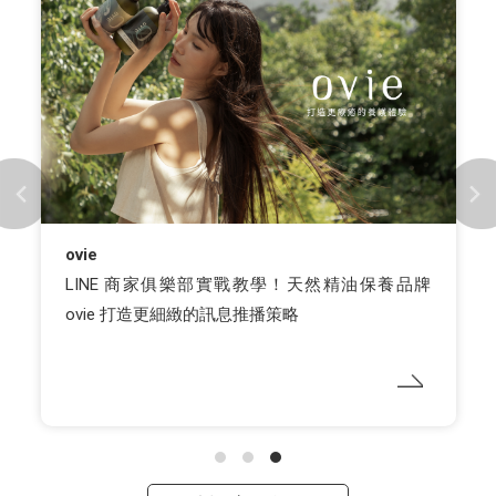
ovie
LINE 商家俱樂部實戰教學！天然精油保養品牌
ovie 打造更細緻的訊息推播策略