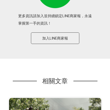
更多資訊請加入並持續鎖定LINE商家報，永遠
掌握第一手的資訊！
加入LINE商家報
相關文章