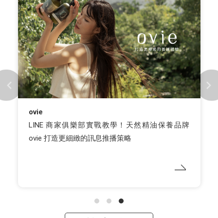
ovie
LINE 商家俱樂部實戰教學！天然精油保養品牌
ovie 打造更細緻的訊息推播策略