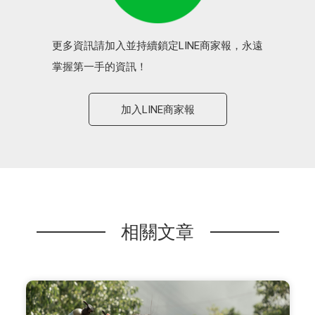
更多資訊請加入並持續鎖定LINE商家報，永遠
掌握第一手的資訊！
加入LINE商家報
相關文章