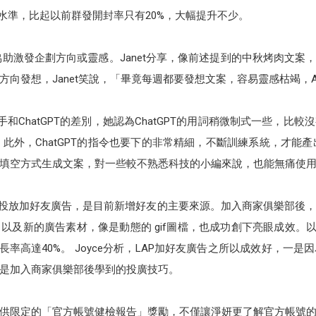
水準，比起以前群發開封率只有20%，大幅提升不少。
適時協助激發企劃方向或靈感。Janet分享，像前述提到的中秋烤肉文案
向發想，Janet笑說，「畢竟每週都要發想文案，容易靈感枯竭，
案小幫手和ChatGPT的差別，她認為ChatGPT的用詞稍微制式一些
民。此外，ChatGPT的指令也要下的非常精細，不斷訓練系統，才能產出
填空方式生成文案，對一些較不熟悉科技的小編來說，也能無痛使
P投放加好友廣告，是目前新增好友的主要來源。加入商家俱樂部後
以及新的廣告素材，像是動態的 gif圖檔，也成功創下亮眼成效。以
長率高達40%。 Joyce分析，LAP加好友廣告之所以成效好，一
是加入商家俱樂部後學到的投廣技巧。
供限定的「官方帳號健檢報告」獎勵，不僅讓淨妍更了解官方帳號