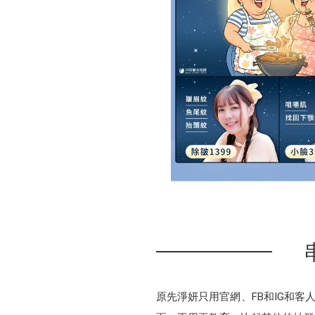
原先淨妍只用官網、FB和IG和客