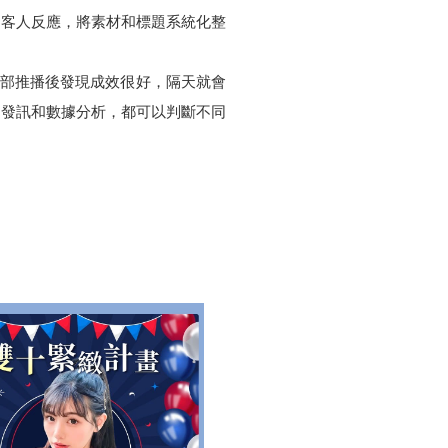
和客人反應，將素材和標題系統化整
北部推播後發現成效很好，隔天就會
的發訊和數據分析，都可以判斷不同