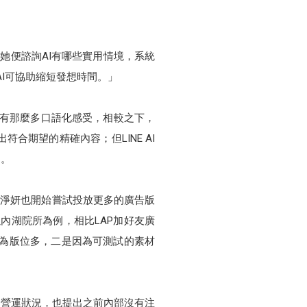
，她便諮詢AI有哪些實用情境，系統
AI可協助縮短發想時間。」
，比較沒有那麼多口語化感受，相較之下，
符合期望的精確內容；但LINE AI
用。
，淨妍也開始嘗試投放更多的廣告版
內湖院所為例，相比LAP加好友廣
是因為版位多，二是因為可測試的素材
的營運狀況，也提出之前內部沒有注