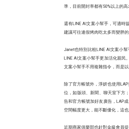
準，目前開封率都有50%以上的高
還有LINE AI文案小幫手，可
建議可往連假烤肉吃太多而變胖的方
Janet也特別比較LINE AI文
LINE AI文案小幫手更加活化親
文案小幫手不用複雜指令，而是以
除了官方帳號外，淨妍也使用LA
位，如版頭、新聞、聊天室下方；
告和官方帳號加好友廣告，LAP成
空間幅度更大，能不斷優化，這也
近期商家俱樂部也針對金級會員提