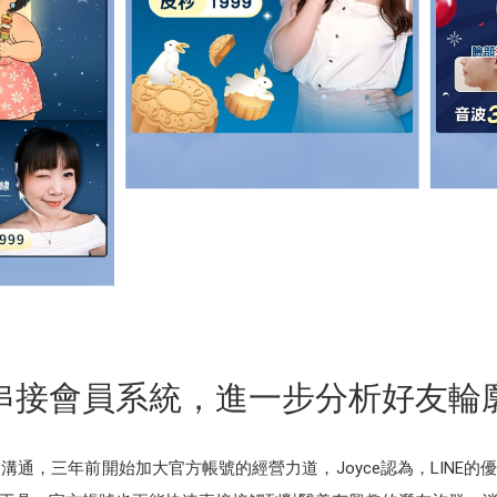
串接會員系統，進一步分析好友輪
人溝通，三年前開始加大官方帳號的經營力道，Joyce認為，LINE