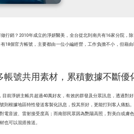
何做行銷？2010年成立的淨妍醫美，全台從北到南共有16家分院，
有18個官方帳號，主要都由一位小編經營，工作負擔不小，但藉
多帳號共用素材，累積數據不斷優
指出，目前淨妍主帳共超過40萬好友，有效的群發及分眾訊息，透過對
號則根據地區特性發送客製化訊息，投其所好，更能打到客人痛點
對電音波、雷射接受度高；而南部民眾因為艷陽高照，對美白或膚
材也可以混搭推送。