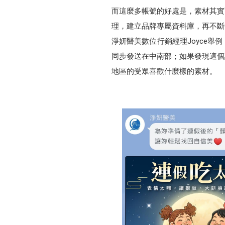
而這麼多帳號的好處是，素材其實
理，建立品牌專屬資料庫，再不斷
淨妍醫美數位行銷經理Joyce
同步發送在中南部；如果發現這個
地區的受眾喜歡什麼樣的素材。