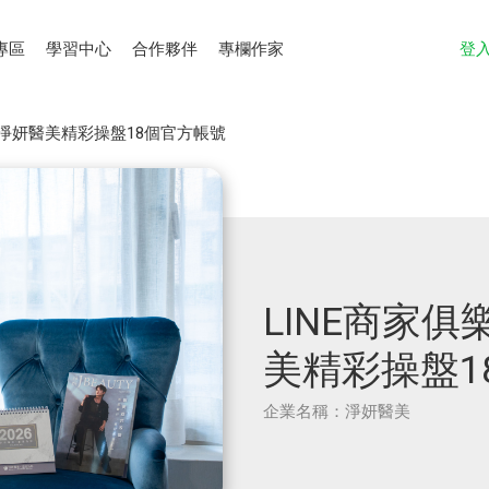
專區
學習中心
合作夥伴
專欄作家
登
！淨妍醫美精彩操盤18個官方帳號
LINE商家
美精彩操盤1
企業名稱：淨妍醫美