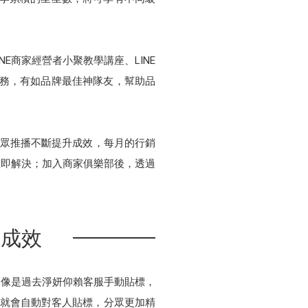
E商家經營者小聚教學講座、LINE
斷服務，有如品牌最佳神隊友，幫助品
分眾推播不斷提升成效，每月的行銷
立即解決；加入商家俱樂部後，透過
運成效
。像是過去淨妍仰賴客服手動貼標，
統就會自動對客人貼標，分眾更加精