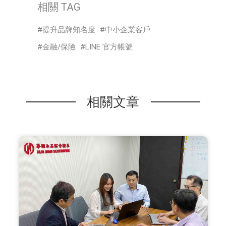
相關 TAG
提升品牌知名度
中小企業客戶
金融/保險
LINE 官方帳號
相關文章