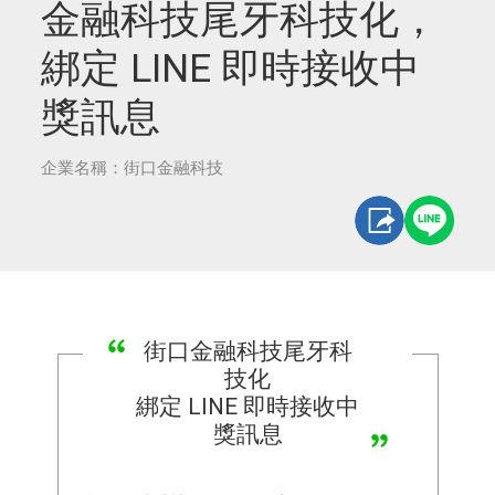
金融科技尾牙科技化，
綁定 LINE 即時接收中
獎訊息
企業名稱：街口金融科技
街口金融科技尾牙科
技化
綁定 LINE 即時接收中
獎訊息