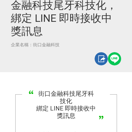
金融科技尾牙科技化，
綁定 LINE 即時接收中
獎訊息
企業名稱：街口金融科技
街口金融科技尾牙科
技化
綁定 LINE 即時接收中
獎訊息