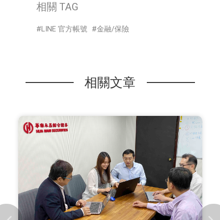
相關 TAG
LINE 官方帳號
金融/保險
相關文章