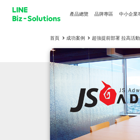
產品總覽
品牌專區
中小企業
首頁
成功案例
超強提前部署 拉高活