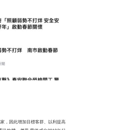
玩家，因此增加目標客群、以利提高