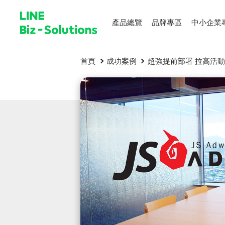
產品總覽
品牌專區
中小企業
首頁
成功案例
超強提前部署 拉高活