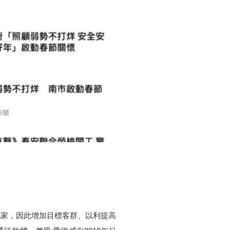
玩家，因此增加目標客群、以利提高