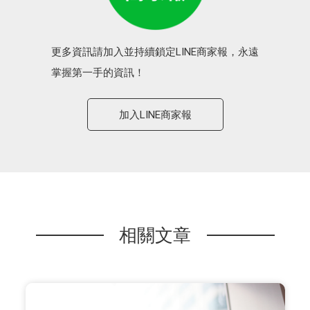
更多資訊請加入並持續鎖定LINE商家報，永遠
掌握第一手的資訊！
加入LINE商家報
相關文章