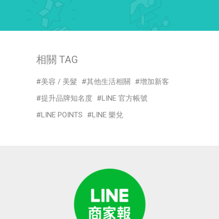
相關 TAG
美容 / 美髮
其他生活相關
增加新客
提升品牌知名度
LINE 官方帳號
LINE POINTS
LINE 樂兌