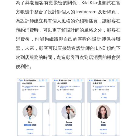
為了與老顧客有更緊密的關係，Kila Kila也嘗試在官
方帳號中整合了設計師個人的 Instagram 及粉絲頁，
為設計師建立具有個人風格的介紹輪播頁，讓顧客在
預約消費時，可以更了解設計師的風格之外，顧客在
消費後，也能夠繼續與自己的喜歡的設計師保持聯
繫，未來，顧客可以直接透過設計師的 LINE 預約下
次到店服務的時間，創造顧客再次到店消費的機會與
便利性。