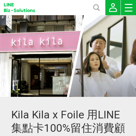
Kila Kila x Foile 用LINE
集點卡100%留住消費顧