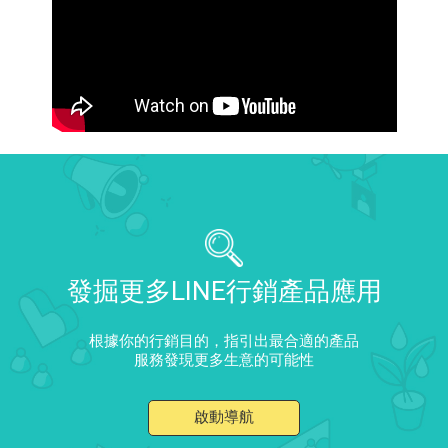
發掘更多LINE行銷產品應用
根據你的行銷目的，指引出最合適的產品
服務發現更多生意的可能性
啟動導航