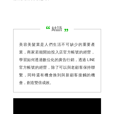
結語
美容美髮業是人們生活不可缺少的重要產
業，商家若能開始投入店官方帳號的經營，
學習如何透過數位化的廣告行銷，透過 LINE
官方帳號的經營，除了可以與老顧客保持聯
繫，同時還有機會換到與新顧客接觸的機
會，創造雙倍成效。