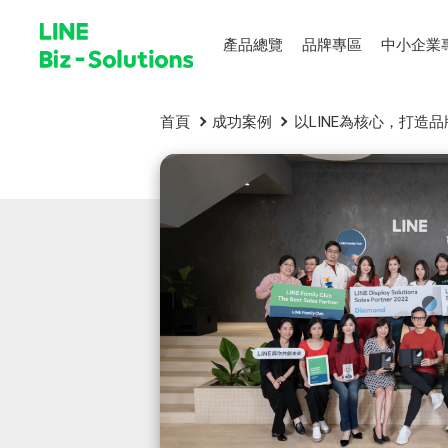
產品總覽
品牌專區
中小企業
首頁
成功案例
以LINE為核心，打造