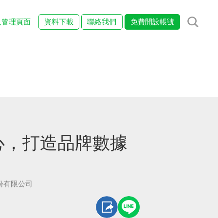
入管理頁面
資料下載
聯絡我們
免費開設帳號
核心，打造品牌數據
份有限公司