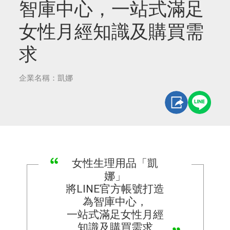
智庫中心，一站式滿足
女性月經知識及購買需
求
企業名稱：凱娜
女性生理用品「凱
娜」
將LINE官方帳號打造
為智庫中心，
一站式滿足女性月經
知識及購買需求