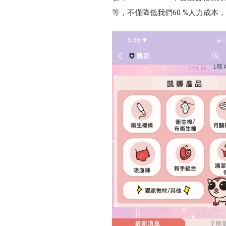
等，不僅降低我們60 %人力成本