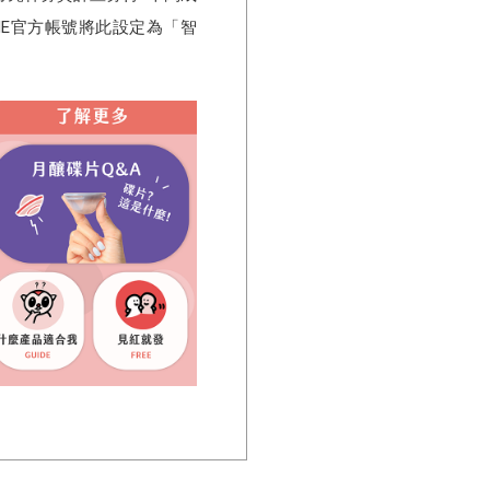
NE官方帳號將此設定為「智