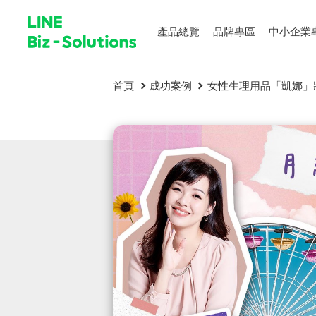
產品總覽
品牌專區
中小企業
首頁
成功案例
女性生理用品「凱娜」