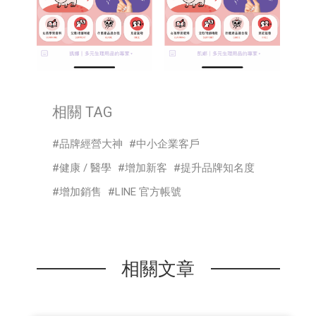
相關 TAG
品牌經營大神
中小企業客戶
健康 / 醫學
增加新客
提升品牌知名度
增加銷售
LINE 官方帳號
相關文章