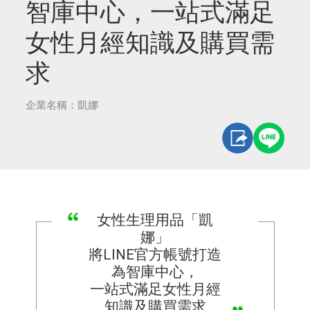
智庫中心，一站式滿足
女性月經知識及購買需
求
企業名稱：凱娜
女性生理用品「凱
娜」
將LINE官方帳號打造
為智庫中心，
一站式滿足女性月經
知識及購買需求