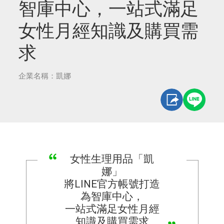
智庫中心，一站式滿足
女性月經知識及購買需
求
企業名稱：凱娜
女性生理用品「凱
娜」
將LINE官方帳號打造
為智庫中心，
一站式滿足女性月經
知識及購買需求