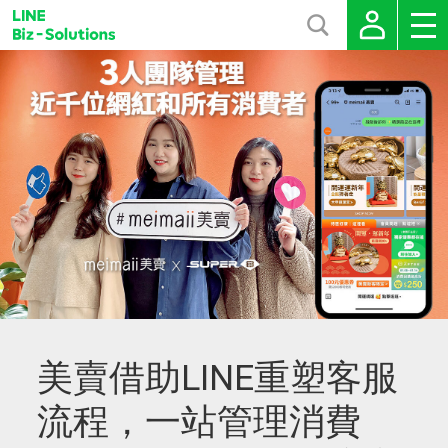
美賣借助LINE重塑客服
流程，一站管理消費