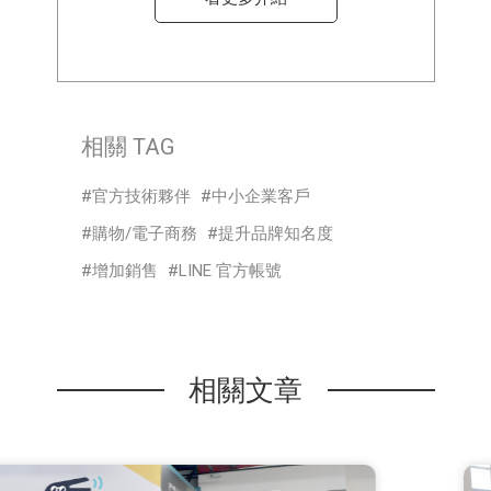
相關 TAG
官方技術夥伴
中小企業客戶
購物/電子商務
提升品牌知名度
增加銷售
LINE 官方帳號
相關文章