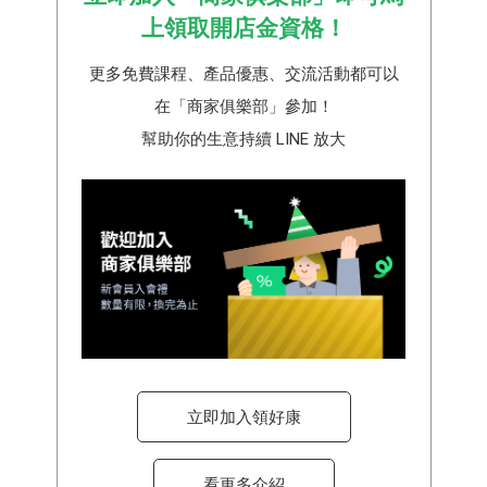
上領取開店金資格！
更多免費課程、產品優惠、交流活動都可以
在「商家俱樂部」參加！
幫助你的生意持續 LINE 放大
立即加入領好康
看更多介紹